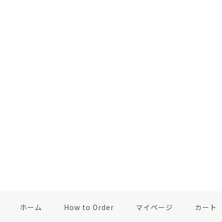
ホーム
How to Order
マイページ
カート